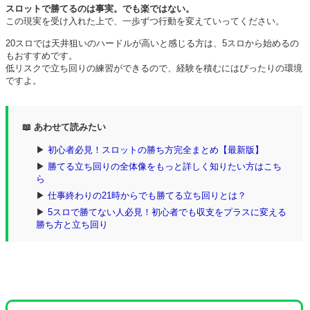
スロットで勝てるのは事実。でも楽ではない。
この現実を受け入れた上で、一歩ずつ行動を変えていってください。
20スロでは天井狙いのハードルが高いと感じる方は、5スロから始めるの
もおすすめです。
低リスクで立ち回りの練習ができるので、経験を積むにはぴったりの環境
ですよ。
📖 あわせて読みたい
▶
初心者必見！スロットの勝ち方完全まとめ【最新版】
▶
勝てる立ち回りの全体像をもっと詳しく知りたい方はこち
ら
▶
仕事終わりの21時からでも勝てる立ち回りとは？
▶
5スロで勝てない人必見！初心者でも収支をプラスに変える
勝ち方と立ち回り