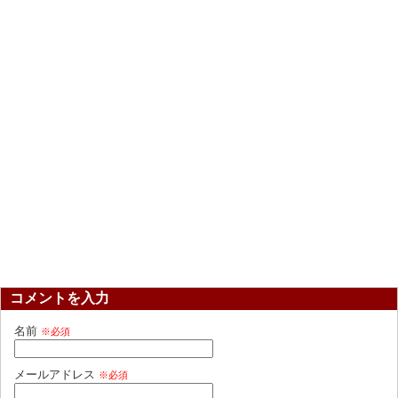
コメントを入力
名前
※必須
メールアドレス
※必須