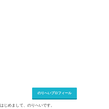
のりへいプロフィール
はじめまして、のりへいです。