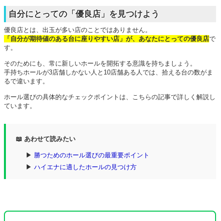
自分にとっての「優良店」を見つけよう
優良店とは、出玉が多い店のことではありません。
「自分が期待値のある台に座りやすい店」が、あなたにとっての優良店
で
す。
そのためにも、常に新しいホールを開拓する意識を持ちましょう。
手持ちホールが3店舗しかない人と10店舗ある人では、拾える台の数がま
るで違います。
ホール選びの具体的なチェックポイントは、こちらの記事で詳しく解説し
ています。
📖 あわせて読みたい
▶
勝つためのホール選びの最重要ポイント
▶
ハイエナに適したホールの見つけ方