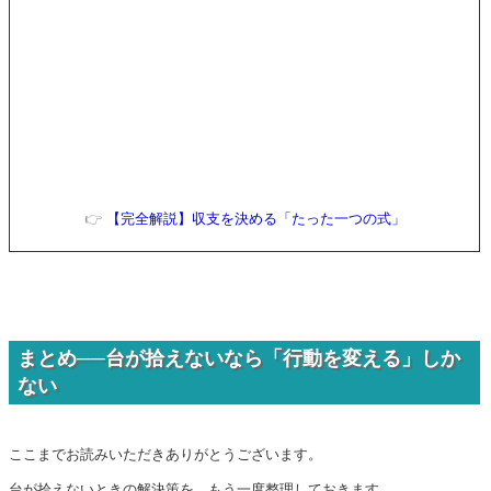
👉
【完全解説】収支を決める「たった一つの式」
まとめ──台が拾えないなら「行動を変える」しか
ない
ここまでお読みいただきありがとうございます。
台が拾えないときの解決策を、もう一度整理しておきます。