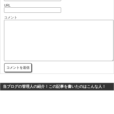
URL
コメント
当ブログの管理人の紹介！この記事を書いたのはこんな人！