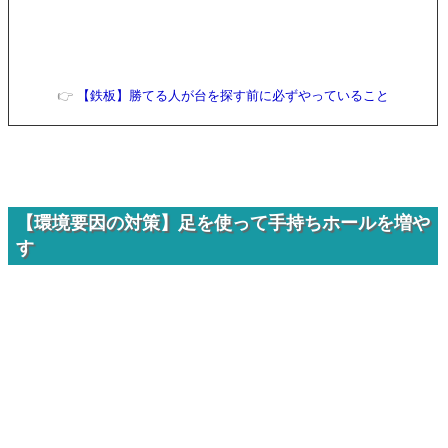
👉
【鉄板】勝てる人が台を探す前に必ずやっていること
【環境要因の対策】足を使って手持ちホールを増や
す