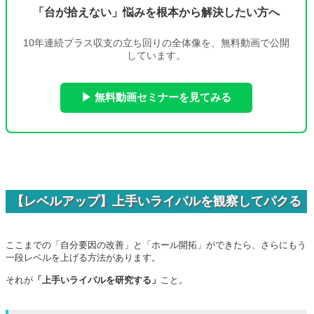
「台が拾えない」悩みを根本から解決したい方へ
10年連続プラス収支の立ち回りの全体像を、無料動画で公開
しています。
▶ 無料動画セミナーを見てみる
【レベルアップ】上手いライバルを観察してパクる
ここまでの「自分要因の改善」と「ホール開拓」ができたら、さらにもう
一段レベルを上げる方法があります。
それが
「上手いライバルを研究する」
こと。