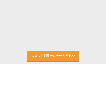
スロット副業セミナーを見る>>