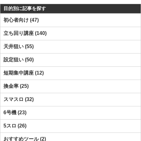
目的別に記事を探す
初心者向け
47
立ち回り講座
140
天井狙い
55
設定狙い
50
短期集中講座
12
換金率
25
スマスロ
32
6号機
23
5スロ
26
おすすめツール
2