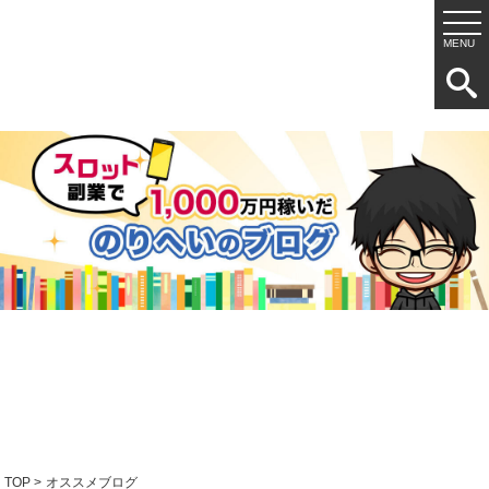
TOP
>
オススメブログ