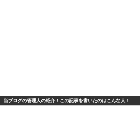
当ブログの管理人の紹介！この記事を書いたのはこんな人！