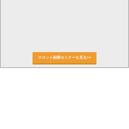
スロット副業セミナーを見る>>