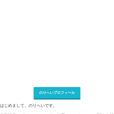
のりへいプロフィール
はじめまして、のりへいです。