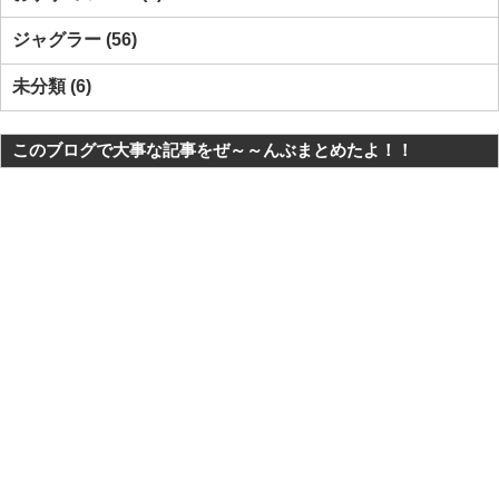
ジャグラー
56
未分類
6
このブログで大事な記事をぜ～～んぶまとめたよ！！