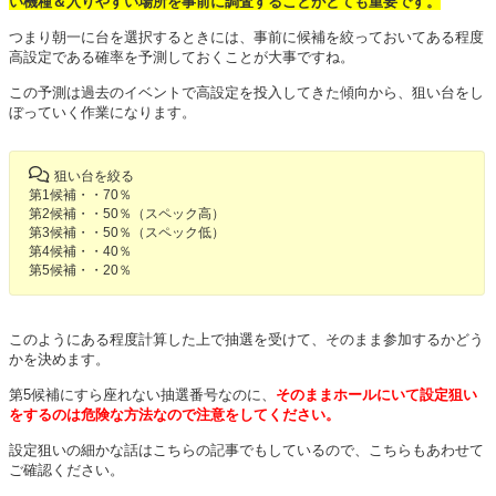
い機種＆入りやすい場所を事前に調査することがとても重要です。
つまり朝一に台を選択するときには、事前に候補を絞っておいてある程度
高設定である確率を予測しておくことが大事ですね。
この予測は過去のイベントで高設定を投入してきた傾向から、狙い台をし
ぼっていく作業になります。
狙い台を絞る
第1候補・・70％
第2候補・・50％（スペック高）
第3候補・・50％（スペック低）
第4候補・・40％
第5候補・・20％
このようにある程度計算した上で抽選を受けて、そのまま参加するかどう
かを決めます。
第5候補にすら座れない抽選番号なのに、
そのままホールにいて設定狙い
をするのは危険な方法なので注意をしてください。
設定狙いの細かな話はこちらの記事でもしているので、こちらもあわせて
ご確認ください。