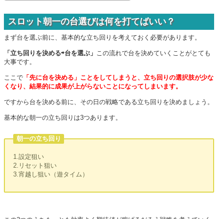
スロット朝一の台選びは何を打てばいい？
まず台を選ぶ前に、基本的な立ち回りを考えておく必要があります。
「立ち回りを決める⇨台を選ぶ」
この流れで台を決めていくことがとても
大事です。
ここで
「先に台を決める」ことをしてしまうと、立ち回りの選択肢が少な
くなり、結果的に成果が上がらないことになってしまいます。
ですから台を決める前に、その日の戦略である立ち回りを決めましょう。
基本的な朝一の立ち回りは3つあります。
朝一の立ち回り
1.設定狙い
2.リセット狙い
3.宵越し狙い（遊タイム）