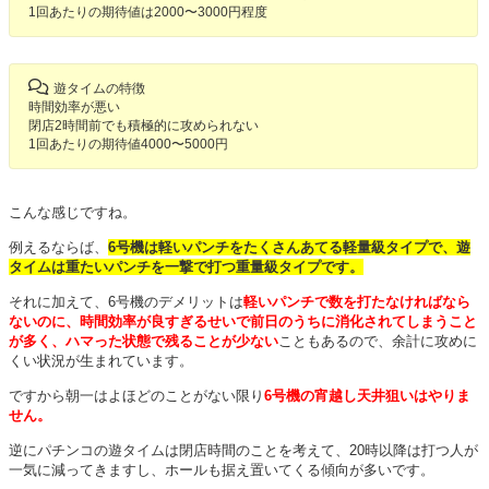
1回あたりの期待値は2000〜3000円程度
遊タイムの特徴
時間効率が悪い
閉店2時間前でも積極的に攻められない
1回あたりの期待値4000〜5000円
こんな感じですね。
例えるならば、
6号機は軽いパンチをたくさんあてる軽量級タイプで、遊
タイムは重たいパンチを一撃で打つ重量級タイプです。
それに加えて、6号機のデメリットは
軽いパンチで数を打たなければなら
ないのに、時間効率が良すぎるせいで前日のうちに消化されてしまうこと
が多く、ハマった状態で残ることが少ない
こともあるので、余計に攻めに
くい状況が生まれています。
ですから朝一はよほどのことがない限り
6号機の宵越し天井狙いはやりま
せん。
逆にパチンコの遊タイムは閉店時間のことを考えて、20時以降は打つ人が
一気に減ってきますし、ホールも据え置いてくる傾向が多いです。