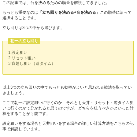
この記事では、台を決めるための順番を解説してきました。
もっとも重要なのは
「立ち回りを決める⇨台を決める」
この順番に沿って
選択することです。
立ち回りは3つの中から選びます。
朝一の立ち回り
1.設定狙い
2.リセット狙い
3.宵越し狙い（遊タイム）
以上3つの立ち回りの中でもっとも効率がよいと思われる戦法を取ってい
きましょう。
ここで朝一に設定狙いに行くのか、それとも天井・リセット・遊タイム狙
いに行くのかで分かれると思うのですが、どちらを狙うべきかといった計
算をすることが可能です。
設定狙いをする場合と天井狙いをする場合の詳しい計算方法をこちらの記
事で解説しています。