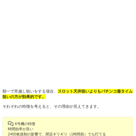
朝一で宵越し狙いをする場合、
スロット天井狙いよりもパチンコ遊タイム
狙いの方が効果的です。
それぞれの特徴を考えると、その理由が見えてきます。
6号機の特徴
時間効率が良い
2400枚規制の影響で、閉店ギリギリ（1時間前）でも打てる