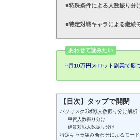
■特殊条件による人数振り分
■特定対戦キャラによる継続
あわせて読みたい
⇨月10万円スロット副業で
【目次】タップで開閉
バジリスク3対戦人数振り分け解析
甲賀人数振り分け
伊賀対戦人数振り分け
特定キャラ組み合わせによるモード