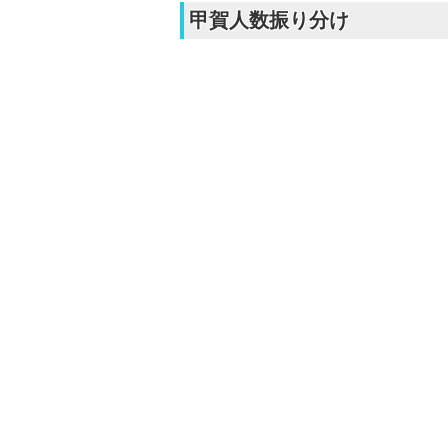
甲賀人数振り分け