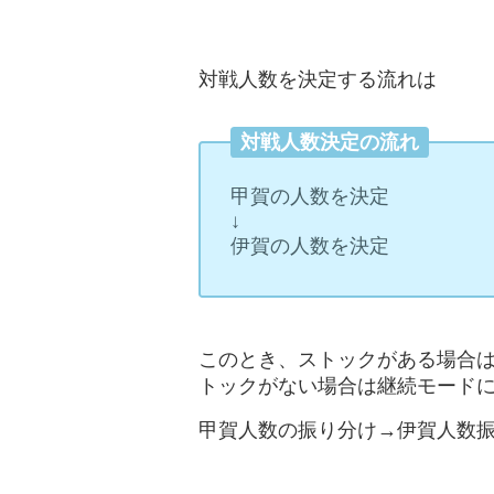
対戦人数を決定する流れは
対戦人数決定の流れ
甲賀の人数を決定
↓
伊賀の人数を決定
このとき、ストックがある場合
トックがない場合は継続モード
甲賀人数の振り分け→伊賀人数