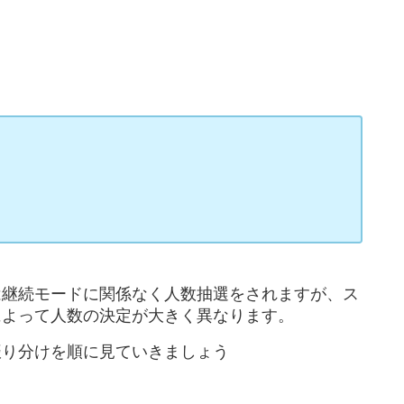
は継続モードに関係なく人数抽選をされますが、ス
によって人数の決定が大きく異なります。
振り分けを順に見ていきましょう