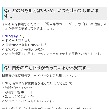
Q2. どの台を狙えばいいか、いつも迷ってしまいま
す…
その不安を解消するために、「週末専用カレンダー」や「狙い目機種リス
ト」を事前に準備しておきましょう。
LINE登録者
には
✔ 狙うべき立ち回り
✔ 天井狙いと宵越し狙いの方法
✔ どんなホールが使えるのか
といった情報をお届け。そのままホールで使える実践的なガイドです。
Q3. 自分の立ち回りが合っているか不安です…
日曜夜の収支報告フィードバックをご活用ください。
LINEから簡単な稼働内容を送っていただくだけで、
・判断が合っていたか
・改善すべきポイント
・次回にどう活かすか
といったアドバイスをお返しします。
一人で悩まず、“答え合わせ”しながら上達していくのがコツです。