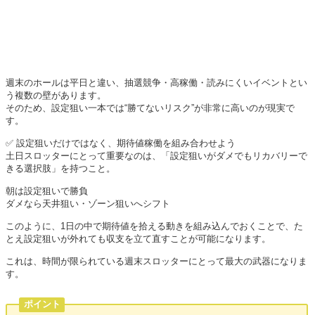
週末のホールは平日と違い、抽選競争・高稼働・読みにくいイベントとい
う複数の壁があります。
そのため、設定狙い一本では“勝てないリスク”が非常に高いのが現実で
す。
✅ 設定狙いだけではなく、期待値稼働を組み合わせよう
土日スロッターにとって重要なのは、「設定狙いがダメでもリカバリーで
きる選択肢」を持つこと。
朝は設定狙いで勝負
ダメなら天井狙い・ゾーン狙いへシフト
このように、1日の中で期待値を拾える動きを組み込んでおくことで、た
とえ設定狙いが外れても収支を立て直すことが可能になります。
これは、時間が限られている週末スロッターにとって最大の武器になりま
す。
ポイント