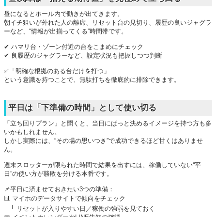
昼になるとホール内で動きが出てきます。
朝イチ狙いが外れた人の離席、リセット台の見切り、履歴の良いジャグラ
ーなど、“情報が出揃ってくる”時間帯です。
✔ ハマリ台・ゾーン付近の台をこまめにチェック
✔ 良履歴のジャグラーなど、設定状況も把握しつつ判断
✅「明確な根拠のある台だけを打つ」
という意識を持つことで、無駄打ちを徹底的に排除できます。
平日は「下準備の時間」として使い切る
「立ち回りプラン」と聞くと、当日にぱっと決めるイメージを持つ方も多
いかもしれません。
しかし実際には、“その場の思いつき”で成功できるほど甘くはありませ
ん。
週末スロッターが限られた時間で結果を出すには、稼働していない“平
日”の使い方が勝敗を分ける本番です。
📌平日に済ませておきたい3つの準備：
📊 マイホのデータサイトで傾向をチェック
└ リセットが入りやすい日／稼働の強弱を見ておく