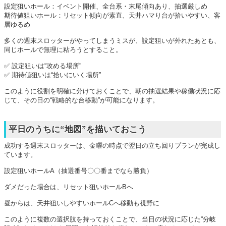
設定狙いホール：イベント開催、全台系・末尾傾向あり、抽選厳しめ
期待値狙いホール：リセット傾向が素直、天井ハマり台が拾いやすい、客
層ゆるめ
多くの週末スロッターがやってしまうミスが、設定狙いが外れたあとも、
同じホールで無理に粘ろうとすること。
✅ 設定狙いは“攻める場所”
✅ 期待値狙いは“拾いにいく場所”
このように役割を明確に分けておくことで、朝の抽選結果や稼働状況に応
じて、その日の“戦略的な台移動”が可能になります。
平日のうちに“地図”を描いておこう
成功する週末スロッターは、金曜の時点で翌日の立ち回りプランが完成し
ています。
設定狙いホールA（抽選番号〇〇番までなら勝負）
ダメだった場合は、リセット狙いホールBへ
昼からは、天井狙いしやすいホールCへ移動も視野に
このように複数の選択肢を持っておくことで、当日の状況に応じた“分岐