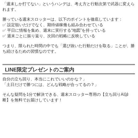
「週末しか打てない」というハンデは、考え方と行動次第で武器に変えら
れます。
勝っている週末スロッターは、以下のポイントを徹底しています：
✅ 設定狙いだけでなく、期待値稼働も組み合わせている
✅ 平日に情報を集め、週末に実行する“地図”を持っている
✅ 週末ごとに振り返り、次回の戦略に反映している
つまり、限られた時間の中でも「選び抜いた行動だけを取る」ことが、勝
ち続けるための習慣なのです。
LINE限定プレゼントのご案内
自分の立ち回り、本当にこれでいいのかな？」
「土日だけで勝つには、どんな戦略が合ってるの？」
そんな疑問を1分で解決できる、週末スロッター専用の【立ち回りAI診
断】を無料でお届けしています！