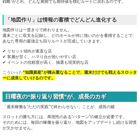
戦略”がとれ、どんな展開でも期待値を積むルートに戻れるのです。
「地図作り」は情報の蓄積でどんどん進化する
地図作りは一度きりで終わりません。
週末ごとに収支を記録し、どのホールが何に強いのかを蓄積することで、
あなた専用の最強立ち回りルートが完成していきます。
✔ リセット傾向が素直な店
✔ 客層が甘く、ハマり台が拾いやすい店
✔ イベントの信頼度が高く、抽選も現実的な店
こういった
“知識資産”が積み重なることで、週末だけでも戦えるスロッタ
ーに成長していけるのです。
日曜夜の“振り返り習慣”が、成長のカギ
「週末稼働を“ただの実践”で終わらせない」ことが、成長の鍵
スロットの勝ち方には、再現性のある“パターン”の確立が必要です。
そのためには、毎回の稼働を振り返り、地図をアップデートし続ける習慣
が欠かせません。