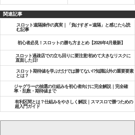
関連記事
スロット遠隔操作の真実｜「負けすぎ＝遠隔」と感じたら読
む記事
初心者必見！スロットの勝ち方まとめ【2026年4月最新】
スロット過疎店での立ち回りに要注意!初めて大きなリスクに
直面した日!
スロット期待値を学ぶだけでは勝てない!?知識以外の重要要素
とは？
ジャグラーの抽選の仕組みを初心者向けに完全解説｜完全確
率・乱数・期待値まで
有利区間とは？仕組みをやさしく解説｜スマスロで勝つための
超入門ガイド