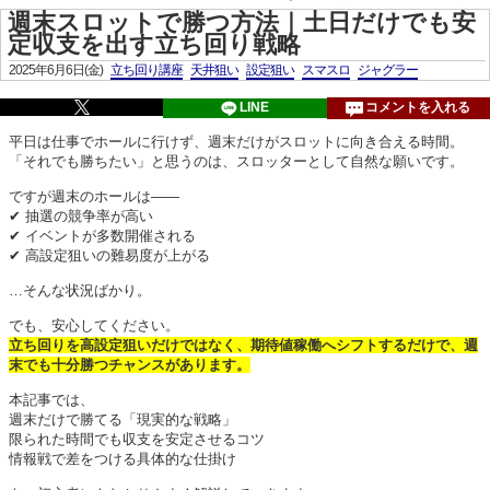
週末スロットで勝つ方法｜土日だけでも安
定収支を出す立ち回り戦略
2025年6月6日(金)
立ち回り講座
天井狙い
設定狙い
スマスロ
ジャグラー
LINE
コメントを入れる
平日は仕事でホールに行けず、週末だけがスロットに向き合える時間。
「それでも勝ちたい」と思うのは、スロッターとして自然な願いです。
ですが週末のホールは――
✔ 抽選の競争率が高い
✔ イベントが多数開催される
✔ 高設定狙いの難易度が上がる
…そんな状況ばかり。
でも、安心してください。
立ち回りを高設定狙いだけではなく、期待値稼働へシフトするだけで、週
末でも十分勝つチャンスがあります。
本記事では、
週末だけで勝てる「現実的な戦略」
限られた時間でも収支を安定させるコツ
情報戦で差をつける具体的な仕掛け