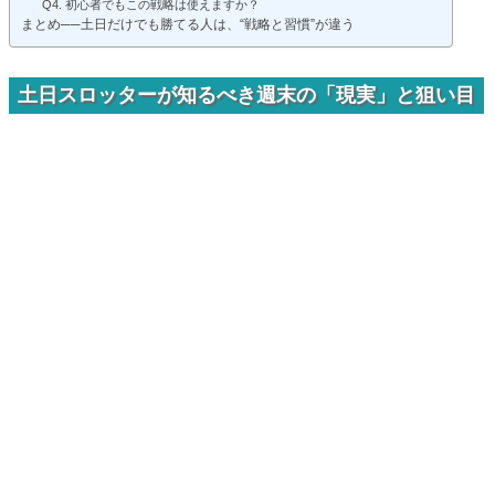
Q4. 初心者でもこの戦略は使えますか？
まとめ──土日だけでも勝てる人は、“戦略と習慣”が違う
土日スロッターが知るべき週末の「現実」と狙い目