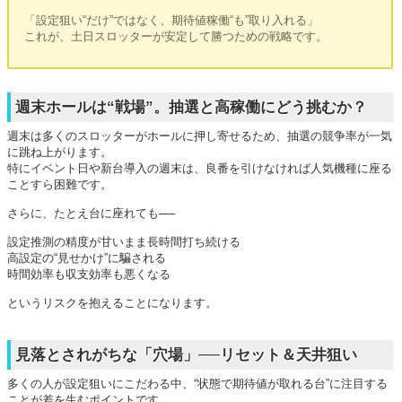
「設定狙い“だけ”ではなく、期待値稼働“も”取り入れる」
これが、土日スロッターが安定して勝つための戦略です。
週末ホールは“戦場”。抽選と高稼働にどう挑むか？
週末は多くのスロッターがホールに押し寄せるため、抽選の競争率が一気
に跳ね上がります。
特にイベント日や新台導入の週末は、良番を引けなければ人気機種に座る
ことすら困難です。
さらに、たとえ台に座れても──
設定推測の精度が甘いまま長時間打ち続ける
高設定の“見せかけ”に騙される
時間効率も収支効率も悪くなる
というリスクを抱えることになります。
見落とされがちな「穴場」──リセット＆天井狙い
多くの人が設定狙いにこだわる中、“状態で期待値が取れる台”に注目する
ことが差を生むポイントです。