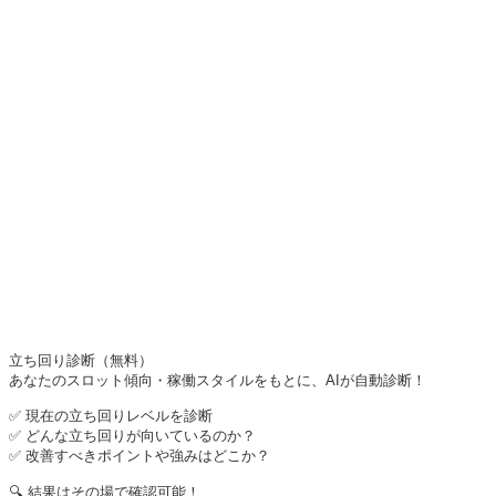
立ち回り診断（無料）
あなたのスロット傾向・稼働スタイルをもとに、AIが自動診断！
✅ 現在の立ち回りレベルを診断
✅ どんな立ち回りが向いているのか？
✅ 改善すべきポイントや強みはどこか？
🔍 結果はその場で確認可能！