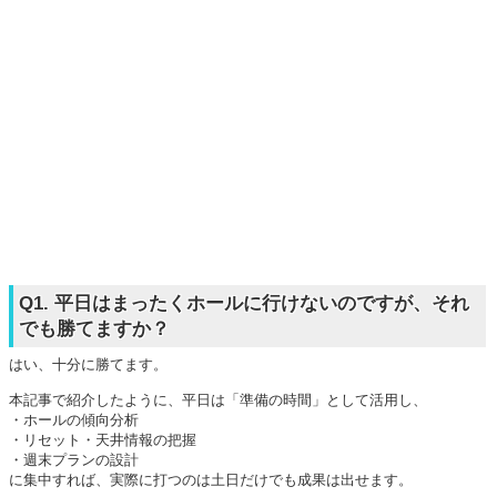
Q1. 平日はまったくホールに行けないのですが、それ
でも勝てますか？
はい、十分に勝てます。
本記事で紹介したように、平日は「準備の時間」として活用し、
・ホールの傾向分析
・リセット・天井情報の把握
・週末プランの設計
に集中すれば、実際に打つのは土日だけでも成果は出せます。