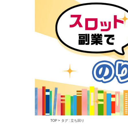
TOP
>
タグ : 立ち回り